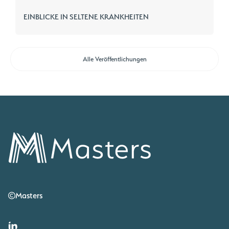
EINBLICKE IN SELTENE KRANKHEITEN
Alle Veröffentlichungen
Masters