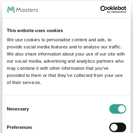
This website uses cookies
We use cookies to personalise content and ads, to
provide social media features and to analyse our traffic.
We also share information about your use of our site with
our social media, advertising and analytics partners who
may combine it with other information that you’ve
provided to them or that they’ve collected from your use
of their services.
Consent
Necessary
Selection
Preferences