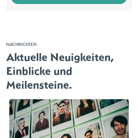
NACHRICHTEN
Aktuelle Neuigkeiten,
Einblicke und
Meilensteine.