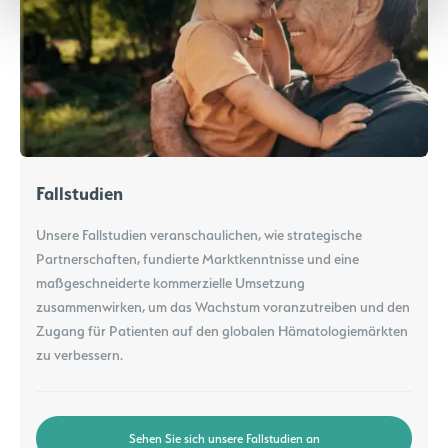
Fallstudien
Unsere Fallstudien veranschaulichen, wie strategische
Partnerschaften, fundierte Marktkenntnisse und eine
maßgeschneiderte kommerzielle Umsetzung
zusammenwirken, um das Wachstum voranzutreiben und den
Zugang für Patienten auf den globalen Hämatologiemärkten
zu verbessern.
Sehen Sie sich unsere Fallstudien an